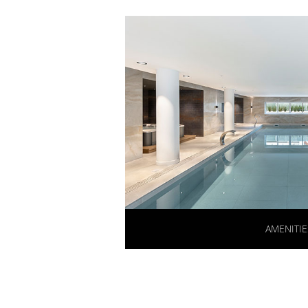
AMENITIE