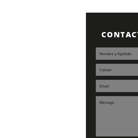
CONTAC