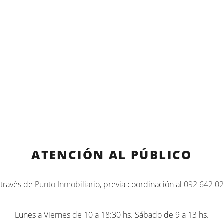
ATENCIÓN AL PÚBLICO
 través de
Punto Inmobiliario
, previa coordinación al
092 642 02
Lunes a Viernes de 10 a 18:30 hs. Sábado de 9 a 13 hs.