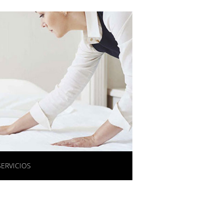
SERVICIOS