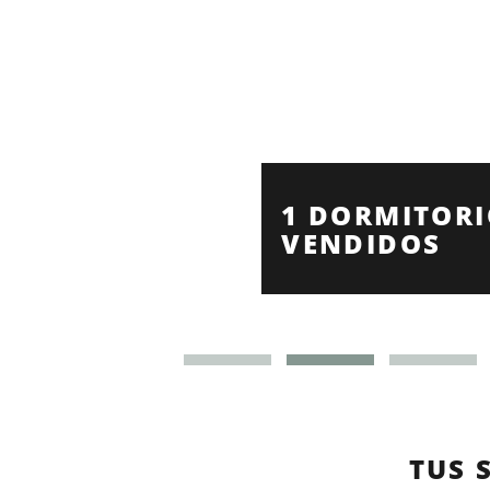
-
1 DORMITORI
VENDIDOS
TUS 